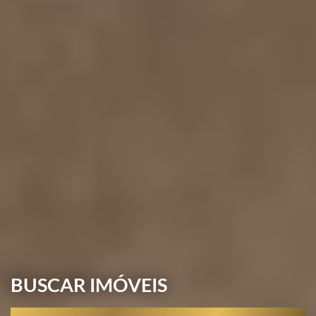
BUSCAR IMÓVEIS