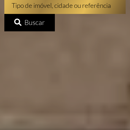
Buscar