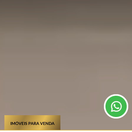
IMÓVEIS PARA VENDA