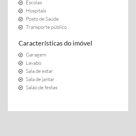
Escolas
Hospitais
Posto de Saúde
Transporte público
Características do imóvel
Garagem
Lavabo
Sala de estar
Sala de jantar
Salão de festas