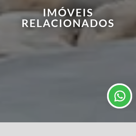
IMÓVEIS
RELACIONADOS