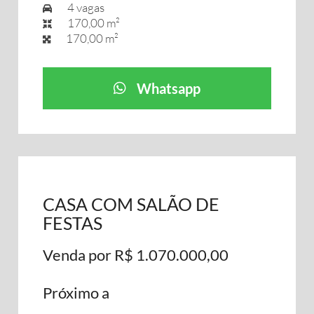
4 vagas
170,00 m²
170,00 m²
Whatsapp
CASA COM SALÃO DE
FESTAS
Venda por R$ 1.070.000,00
Próximo a