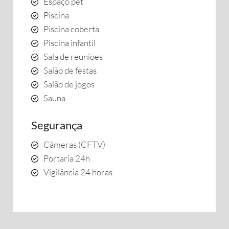
Espaço pet
Piscina
Piscina coberta
Piscina infantil
Sala de reuniões
Salão de festas
Salão de jogos
Sauna
Segurança
Câmeras (CFTV)
Portaria 24h
Vigilância 24 horas