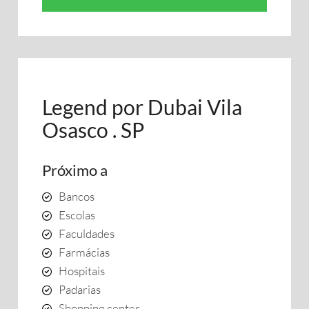
Legend por Dubai Vila
Osasco . SP
Próximo a
Bancos
Escolas
Faculdades
Farmácias
Hospitais
Padarias
Shopping center