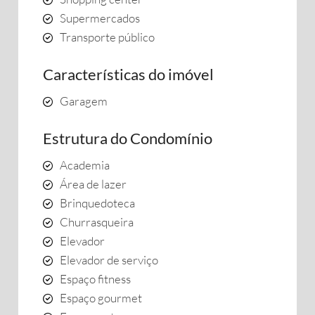
Supermercados
Transporte público
Características do imóvel
Garagem
Estrutura do Condomínio
Academia
Área de lazer
Brinquedoteca
Churrasqueira
Elevador
Elevador de serviço
Espaço fitness
Espaço gourmet