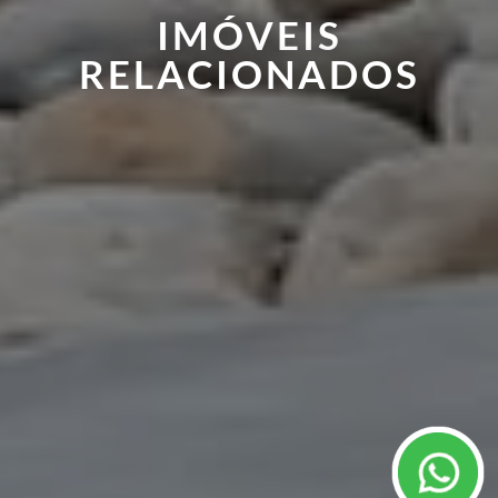
IMÓVEIS
RELACIONADOS