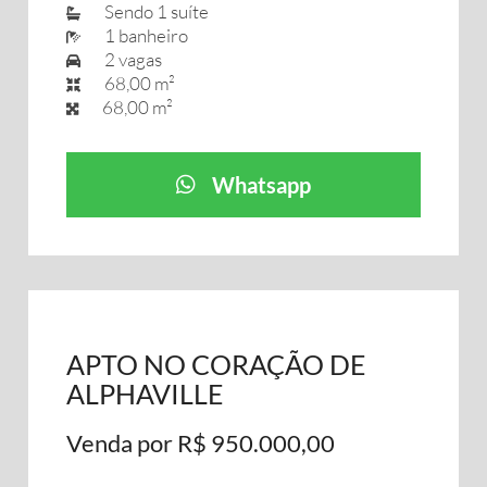
Sendo 1 suíte
1 banheiro
2 vagas
68,00 m²
68,00 m²
Whatsapp
APTO NO CORAÇÃO DE
ALPHAVILLE
Venda por R$ 950.000,00