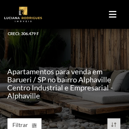
CRECI: 306.479 F
Apartamentos para venda em
Barueri / SP no bairro Alphaville
Centro Industrial e Empresarial -
Alphaville
Filtrar