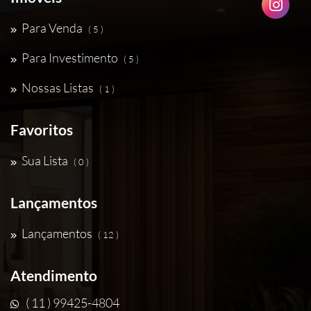
Para Venda
( 5 )
Para Investimento
( 5 )
Nossas Listas
( 1 )
Favoritos
Sua Lista
( 0 )
Lançamentos
Lançamentos
( 12 )
Atendimento
( 11 ) 99425-4804