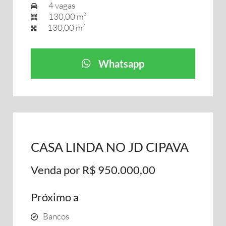
4 vagas
130,00 m²
130,00 m²
Whatsapp
CASA LINDA NO JD CIPAVA
Venda por R$ 950.000,00
Próximo a
Bancos