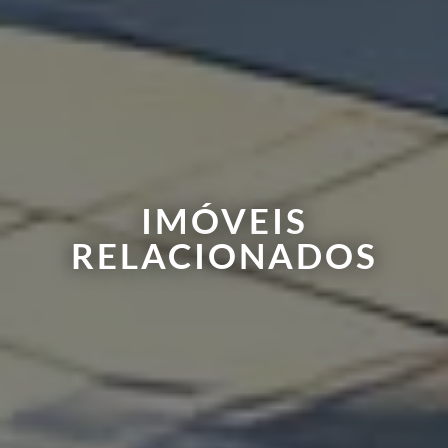
IMÓVEIS
RELACIONADOS