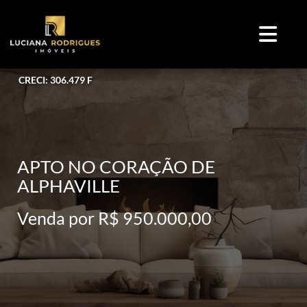
CRECI: 306.479 F
APTO NO CORAÇÃO DE
ALPHAVILLE
Venda por R$ 950.000,00