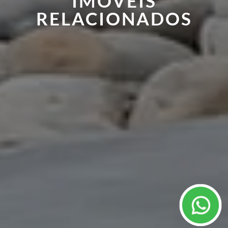
IMÓVEIS
RELACIONADOS