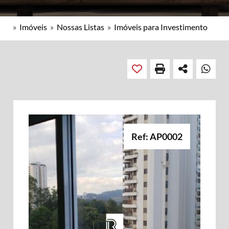
»
Imóveis
»
Nossas Listas
»
Imóveis para Investimento
Ref: AP0002