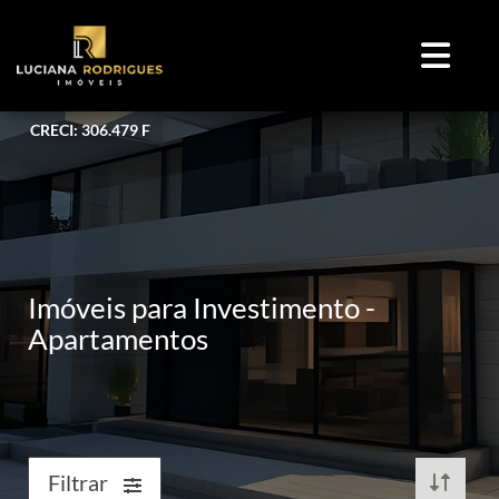
CRECI: 306.479 F
Imóveis para Investimento -
Apartamentos
Filtrar