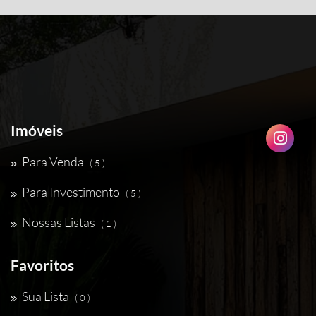
Imóveis
Para Venda
( 5 )
Para Investimento
( 5 )
Nossas Listas
( 1 )
Favoritos
Sua Lista
( 0 )