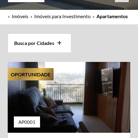
»
Imóveis
»
Imóveis para Investimento
»
Apartamentos
Busca por Cidades
OPORTUNIDADE
AP0001