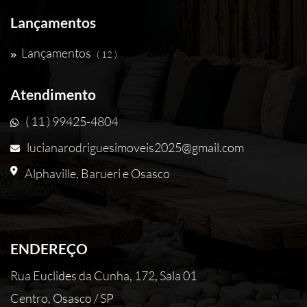
Lançamentos
Lançamentos
( 12 )
Atendimento
( 11 ) 99425-4804
lucianarodriguesimoveis2025@gmail.com
Alphaville, Barueri e Osasco
ENDEREÇO
Rua Euclides da Cunha, 172, Sala 01
Centro, Osasco / SP